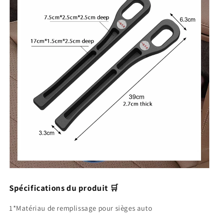
Spécifications du produit 🛒
1*Matériau de remplissage pour sièges auto