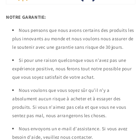
NOTRE GARANTIE:
Nous pensons que nous avons certains des produits les
plus innovants au monde et nous voulons nous assurer de
le soutenir avec une garantie sans risque de 30 jours.
Si pour une raison quelconque vous n'avez pas une
expérience positive, nous ferons tout notre possible pour
que vous soyez satisfait de votre achat.
Nous voulons que vous soyez sûr qu’il n’y a
absolument aucun risque à acheter et à essayer des
produits. Si vous n'aimez pas cela et que vous ne vous
sentez pas mal, nous arrangerons les choses.
Nous envoyons un e-mail d'assistance. Si vous avez
besoin d'aide, veuillez nous contacter.