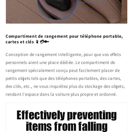
Compartiment de rangement pour téléphone portable,
cartes et clés 📱💳🔑
Conception de rangement intelligente, pour que vos effets
personnels aient une place dédiée. Le compartiment de
rangement spécialement conçu peut facilement placer de
petits objets tels que des téléphones portables, des cartes,
des clés, etc., ne vous inquiétez plus du stockage des objets,
rendant l'espace dans la voiture plus propre et ordonné.