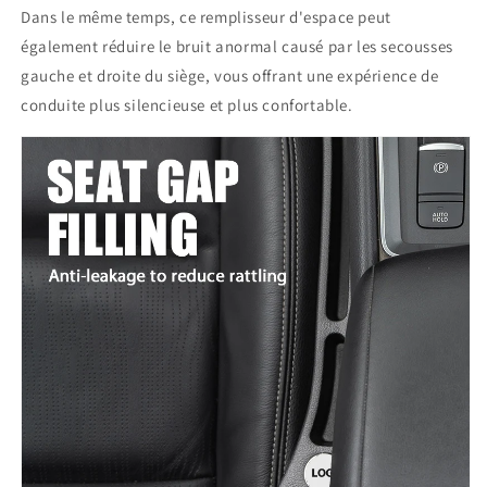
Dans le même temps, ce remplisseur d'espace peut
également réduire le bruit anormal causé par les secousses
gauche et droite du siège, vous offrant une expérience de
conduite plus silencieuse et plus confortable.