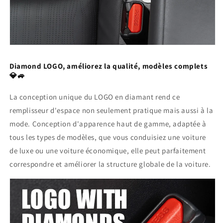
Diamond LOGO, améliorez la qualité, modèles complets
💎🚙
La conception unique du LOGO en diamant rend ce
remplisseur d'espace non seulement pratique mais aussi à la
mode. Conception d'apparence haut de gamme, adaptée à
tous les types de modèles, que vous conduisiez une voiture
de luxe ou une voiture économique, elle peut parfaitement
correspondre et améliorer la structure globale de la voiture.