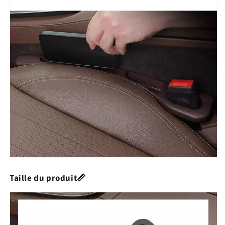
Taille du produit📏