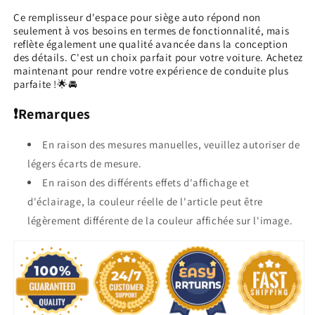
Ce remplisseur d'espace pour siège auto répond non
seulement à vos besoins en termes de fonctionnalité, mais
reflète également une qualité avancée dans la conception
des détails. C'est un choix parfait pour votre voiture. Achetez
maintenant pour rendre votre expérience de conduite plus
parfaite !🌟🚘
❗Remarques
En raison des mesures manuelles, veuillez autoriser de
légers écarts de mesure.
En raison des différents effets d'affichage et
d'éclairage, la couleur réelle de l'article peut être
légèrement différente de la couleur affichée sur l'image.