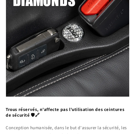
Trous réservés, n'affecte pas l'utilisation des ceintures
de sécurité 🛡️🔗
Conception humanisée, dans le but d'assurer la sécurité, les