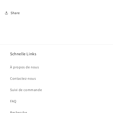
Share
Schnelle Links
À propos de nous
Contactez-nous
Suivi de commande
FAQ
Recherche