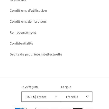
Conditions d’utilisation
Conditions de livraison
Remboursement
Confidentialité
Droits de propriété intellectuelle
Pays/région
Langue
EUR € | France
Français
Moyens