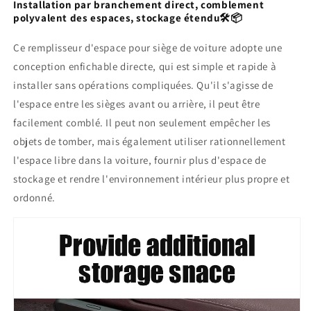
Installation par branchement direct, comblement
polyvalent des espaces, stockage étendu🛠️📦
Ce remplisseur d'espace pour siège de voiture adopte une
conception enfichable directe, qui est simple et rapide à
installer sans opérations compliquées. Qu'il s'agisse de
l'espace entre les sièges avant ou arrière, il peut être
facilement comblé. Il peut non seulement empêcher les
objets de tomber, mais également utiliser rationnellement
l'espace libre dans la voiture, fournir plus d'espace de
stockage et rendre l'environnement intérieur plus propre et
ordonné.