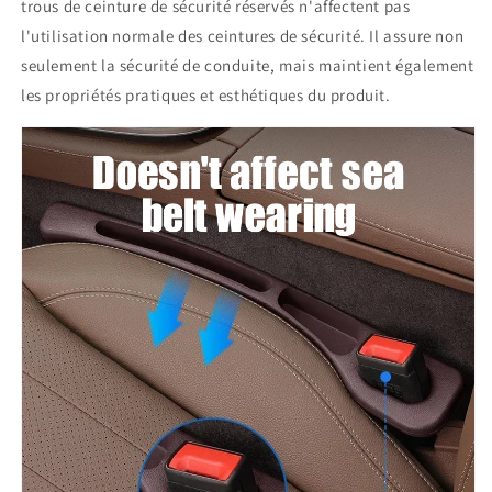
trous de ceinture de sécurité réservés n'affectent pas
l'utilisation normale des ceintures de sécurité. Il assure non
seulement la sécurité de conduite, mais maintient également
les propriétés pratiques et esthétiques du produit.